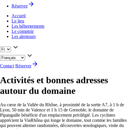
Réserver
Accueil
Le lieu
Les hébergements
Le comptoir
Les alentours
Contact
Réserver
Activités et bonnes adresses
autour du domaine
Au cœur de la Vallée du Rhône, à proximité de la sortie A7, à 1 h de
Lyon, 50 min de Valence et 1 h 15 de Grenoble, le domaine de
Pipangaille bénéficie d'un emplacement privilégié. Les cyclistes
apprécient la ViaRhôna qui longe le domaine, tout comme les familles
qui peuvent alterner randonnées, découvertes œnologiques, visite du