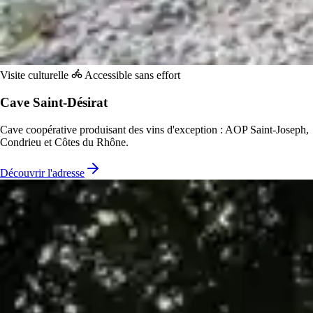
Visite culturelle
Accessible sans effort
Cave Saint-Désirat
Cave coopérative produisant des vins d'exception : AOP Saint-Joseph,
Condrieu et Côtes du Rhône.
Découvrir l'adresse