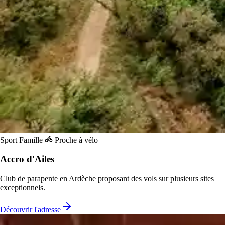
Sport
Famille
Proche à vélo
Accro d'Ailes
Club de parapente en Ardèche proposant des vols sur plusieurs sites
exceptionnels.
Découvrir l'adresse