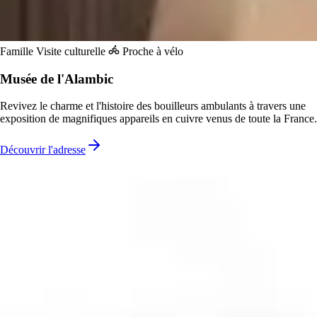
Famille
Visite culturelle
Proche à vélo
Musée de l'Alambic
Revivez le charme et l'histoire des bouilleurs ambulants à travers une
exposition de magnifiques appareils en cuivre venus de toute la France.
Découvrir l'adresse