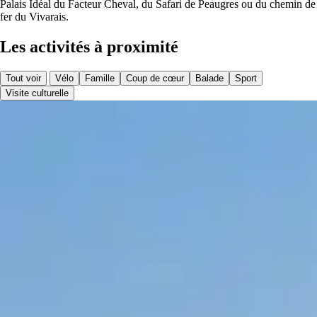
Palais Idéal du Facteur Cheval, du Safari de Peaugres ou du chemin de
fer du Vivarais.
Les activités à proximité
Tout voir
Vélo
Famille
Coup de cœur
Balade
Sport
Visite culturelle