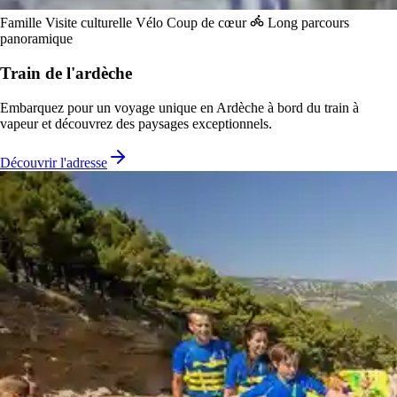
Famille
Visite culturelle
Vélo
Coup de cœur
Long parcours
panoramique
Train de l'ardèche
Embarquez pour un voyage unique en Ardèche à bord du train à
vapeur et découvrez des paysages exceptionnels.
Découvrir l'adresse