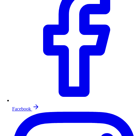
Facebook