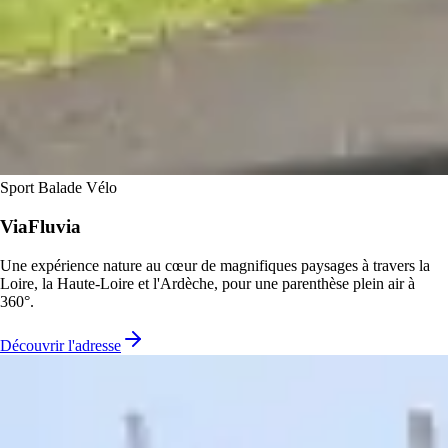
Sport
Balade
Vélo
ViaFluvia
Une expérience nature au cœur de magnifiques paysages à travers la
Loire, la Haute-Loire et l'Ardèche, pour une parenthèse plein air à
360°.
Découvrir l'adresse