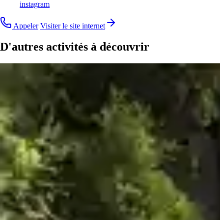
instagram
Appeler
Visiter le site internet
D'autres activités à découvrir