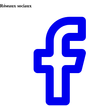
Réseaux sociaux