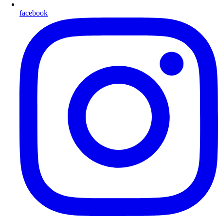
facebook