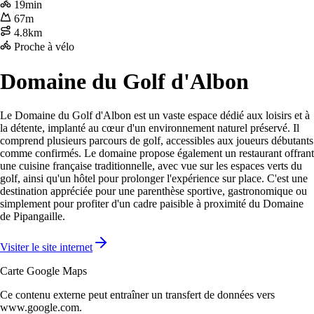
19min
67m
4.8km
Proche à vélo
Domaine du Golf d'Albon
Le Domaine du Golf d'Albon est un vaste espace dédié aux loisirs et à
la détente, implanté au cœur d'un environnement naturel préservé. Il
comprend plusieurs parcours de golf, accessibles aux joueurs débutants
comme confirmés. Le domaine propose également un restaurant offrant
une cuisine française traditionnelle, avec vue sur les espaces verts du
golf, ainsi qu'un hôtel pour prolonger l'expérience sur place. C'est une
destination appréciée pour une parenthèse sportive, gastronomique ou
simplement pour profiter d'un cadre paisible à proximité du Domaine
de Pipangaille.
Visiter le site internet
Carte Google Maps
Ce contenu externe peut entraîner un transfert de données vers
www.google.com.