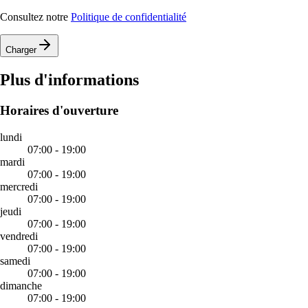
Consultez notre
Politique de confidentialité
Charger
Plus d'informations
Horaires d'ouverture
lundi
07:00 - 19:00
mardi
07:00 - 19:00
mercredi
07:00 - 19:00
jeudi
07:00 - 19:00
vendredi
07:00 - 19:00
samedi
07:00 - 19:00
dimanche
07:00 - 19:00