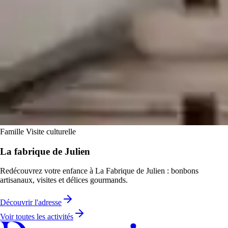
Famille
Visite culturelle
La fabrique de Julien
Redécouvrez votre enfance à La Fabrique de Julien : bonbons
artisanaux, visites et délices gourmands.
Découvrir l'adresse
Voir toutes les activités