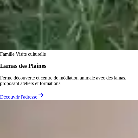
Famille
Visite culturelle
Lamas des Plaines
Ferme découverte et centre de médiation animale avec des lamas,
proposant ateliers et formations.
Découvrir l'adresse