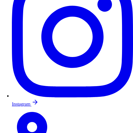
Instagram