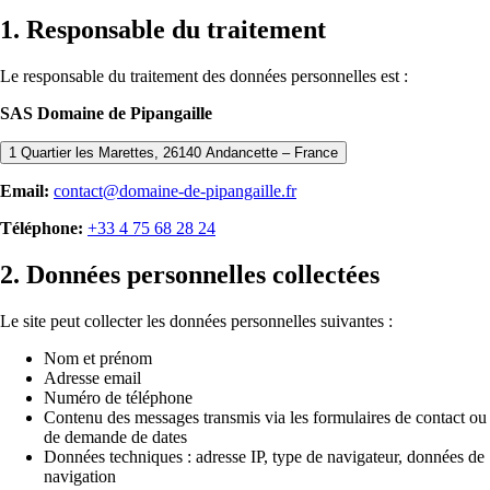
1. Responsable du traitement
Le responsable du traitement des données personnelles est :
SAS Domaine de Pipangaille
1 Quartier les Marettes, 26140 Andancette – France
Email:
contact@domaine-de-pipangaille.fr
Téléphone:
+33 4 75 68 28 24
2. Données personnelles collectées
Le site peut collecter les données personnelles suivantes :
Nom et prénom
Adresse email
Numéro de téléphone
Contenu des messages transmis via les formulaires de contact ou
de demande de dates
Données techniques : adresse IP, type de navigateur, données de
navigation