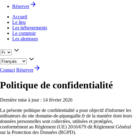
Réserver
Accueil
Le lieu
Les hébergements
Le comptoir
Les alentours
Contact
Réserver
Politique de confidentialité
Dernière mise à jour : 14 février 2026
La présente politique de confidentialité a pour objectif d'informer les
utilisateurs du site domaine-de-pipangaille.fr de la manière dont leurs
données personnelles sont collectées, utilisées et protégées,
conformément au Règlement (UE) 2016/679 dit Règlement Général
sur la Protection des Données (RGPD).