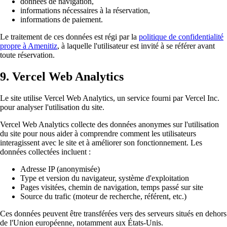
données de navigation,
informations nécessaires à la réservation,
informations de paiement.
Le traitement de ces données est régi par la
politique de confidentialité
propre à Amenitiz
, à laquelle l'utilisateur est invité à se référer avant
toute réservation.
9. Vercel Web Analytics
Le site utilise Vercel Web Analytics, un service fourni par Vercel Inc.
pour analyser l'utilisation du site.
Vercel Web Analytics collecte des données anonymes sur l'utilisation
du site pour nous aider à comprendre comment les utilisateurs
interagissent avec le site et à améliorer son fonctionnement. Les
données collectées incluent :
Adresse IP (anonymisée)
Type et version du navigateur, système d'exploitation
Pages visitées, chemin de navigation, temps passé sur site
Source du trafic (moteur de recherche, référent, etc.)
Ces données peuvent être transférées vers des serveurs situés en dehors
de l'Union européenne, notamment aux États-Unis.