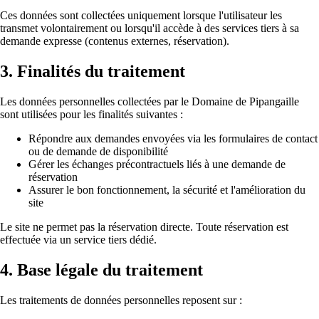
Ces données sont collectées uniquement lorsque l'utilisateur les
transmet volontairement ou lorsqu'il accède à des services tiers à sa
demande expresse (contenus externes, réservation).
3. Finalités du traitement
Les données personnelles collectées par le Domaine de Pipangaille
sont utilisées pour les finalités suivantes :
Répondre aux demandes envoyées via les formulaires de contact
ou de demande de disponibilité
Gérer les échanges précontractuels liés à une demande de
réservation
Assurer le bon fonctionnement, la sécurité et l'amélioration du
site
Le site ne permet pas la réservation directe. Toute réservation est
effectuée via un service tiers dédié.
4. Base légale du traitement
Les traitements de données personnelles reposent sur :