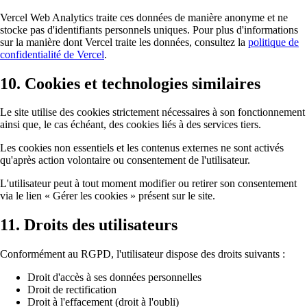
Vercel Web Analytics traite ces données de manière anonyme et ne
stocke pas d'identifiants personnels uniques. Pour plus d'informations
sur la manière dont Vercel traite les données, consultez la
politique de
confidentialité de Vercel
.
10. Cookies et technologies similaires
Le site utilise des cookies strictement nécessaires à son fonctionnement
ainsi que, le cas échéant, des cookies liés à des services tiers.
Les cookies non essentiels et les contenus externes ne sont activés
qu'après action volontaire ou consentement de l'utilisateur.
L'utilisateur peut à tout moment modifier ou retirer son consentement
via le lien « Gérer les cookies » présent sur le site.
11. Droits des utilisateurs
Conformément au RGPD, l'utilisateur dispose des droits suivants :
Droit d'accès à ses données personnelles
Droit de rectification
Droit à l'effacement (droit à l'oubli)