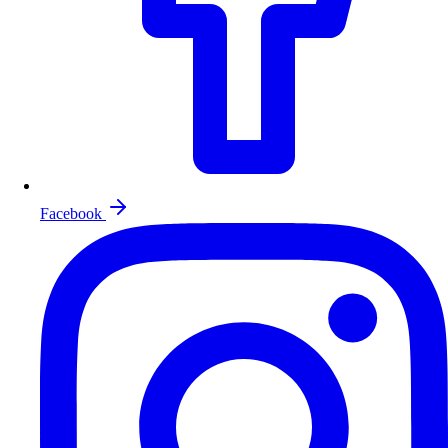
Facebook