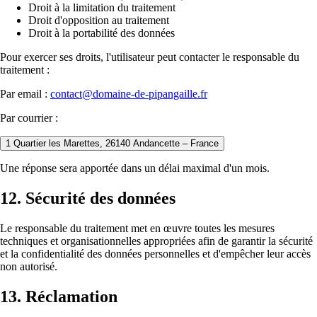
Droit à la limitation du traitement
Droit d'opposition au traitement
Droit à la portabilité des données
Pour exercer ses droits, l'utilisateur peut contacter le responsable du
traitement :
Par email :
contact@domaine-de-pipangaille.fr
Par courrier :
1 Quartier les Marettes, 26140 Andancette – France
Une réponse sera apportée dans un délai maximal d'un mois.
12. Sécurité des données
Le responsable du traitement met en œuvre toutes les mesures
techniques et organisationnelles appropriées afin de garantir la sécurité
et la confidentialité des données personnelles et d'empêcher leur accès
non autorisé.
13. Réclamation