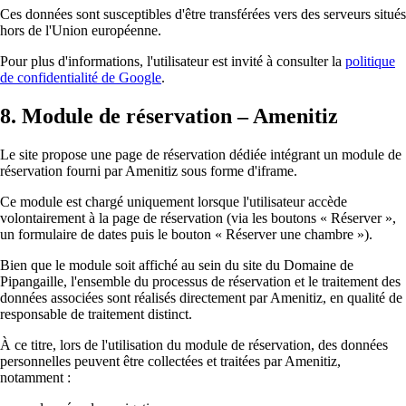
Ces données sont susceptibles d'être transférées vers des serveurs situés
hors de l'Union européenne.
Pour plus d'informations, l'utilisateur est invité à consulter la
politique
de confidentialité de Google
.
8. Module de réservation – Amenitiz
Le site propose une page de réservation dédiée intégrant un module de
réservation fourni par Amenitiz sous forme d'iframe.
Ce module est chargé uniquement lorsque l'utilisateur accède
volontairement à la page de réservation (via les boutons « Réserver »,
un formulaire de dates puis le bouton « Réserver une chambre »).
Bien que le module soit affiché au sein du site du Domaine de
Pipangaille, l'ensemble du processus de réservation et le traitement des
données associées sont réalisés directement par Amenitiz, en qualité de
responsable de traitement distinct.
À ce titre, lors de l'utilisation du module de réservation, des données
personnelles peuvent être collectées et traitées par Amenitiz,
notamment :