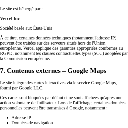
Le site est hébergé par :
Vercel Inc
Société basée aux États-Unis
À ce titre, certaines données techniques (notamment l'adresse IP)
peuvent être traitées sur des serveurs situés hors de l'Union
européenne. Vercel applique des garanties appropriées conformes au
RGPD, notamment les clauses contractuelles types (SCC) adoptées par
la Commission européenne.
7. Contenus externes – Google Maps
Le site intègre des cartes interactives via le service Google Maps,
fourni par Google LLC.
Ces cartes sont bloquées par défaut et ne sont affichées qu'après une
action volontaire de l'utilisateur. Lors de l'affichage, certaines données
personnelles peuvent être transmises à Google, notamment :
Adresse IP
Données de navigation