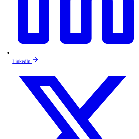
LinkedIn