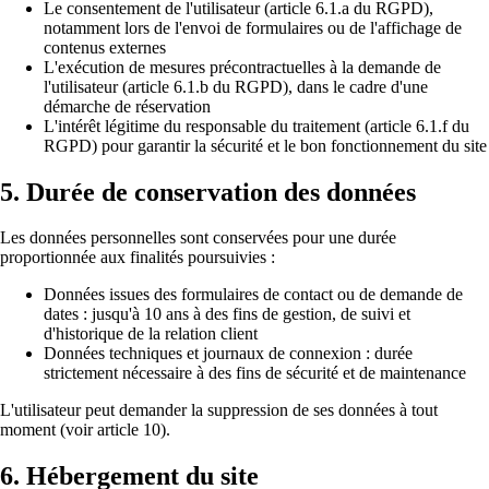
Le consentement de l'utilisateur (article 6.1.a du RGPD),
notamment lors de l'envoi de formulaires ou de l'affichage de
contenus externes
L'exécution de mesures précontractuelles à la demande de
l'utilisateur (article 6.1.b du RGPD), dans le cadre d'une
démarche de réservation
L'intérêt légitime du responsable du traitement (article 6.1.f du
RGPD) pour garantir la sécurité et le bon fonctionnement du site
5. Durée de conservation des données
Les données personnelles sont conservées pour une durée
proportionnée aux finalités poursuivies :
Données issues des formulaires de contact ou de demande de
dates : jusqu'à 10 ans à des fins de gestion, de suivi et
d'historique de la relation client
Données techniques et journaux de connexion : durée
strictement nécessaire à des fins de sécurité et de maintenance
L'utilisateur peut demander la suppression de ses données à tout
moment (voir article 10).
6. Hébergement du site