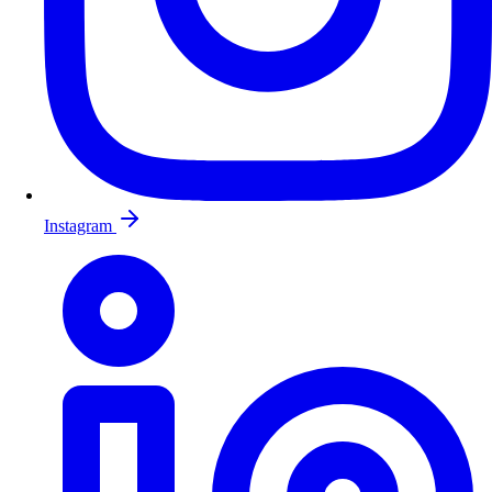
Instagram