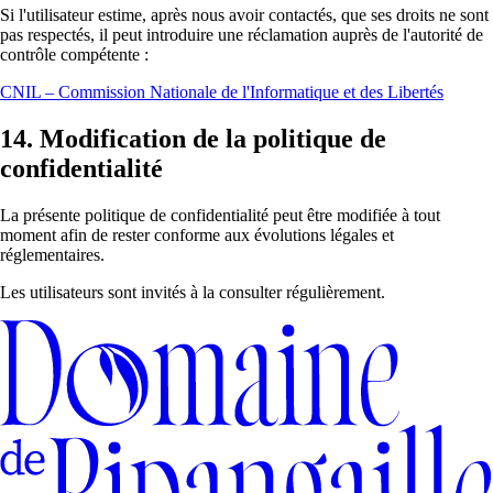
Si l'utilisateur estime, après nous avoir contactés, que ses droits ne sont
pas respectés, il peut introduire une réclamation auprès de l'autorité de
contrôle compétente :
CNIL – Commission Nationale de l'Informatique et des Libertés
14. Modification de la politique de
confidentialité
La présente politique de confidentialité peut être modifiée à tout
moment afin de rester conforme aux évolutions légales et
réglementaires.
Les utilisateurs sont invités à la consulter régulièrement.