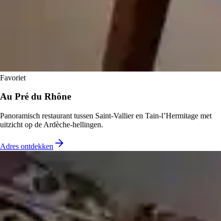
Favoriet
Au Pré du Rhône
Panoramisch restaurant tussen Saint-Vallier en Tain-l’Hermitage met
uitzicht op de Ardèche-hellingen.
Adres ontdekken