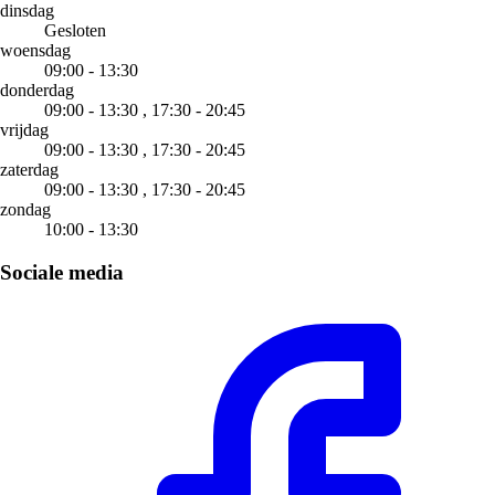
dinsdag
Gesloten
woensdag
09:00 - 13:30
donderdag
09:00 - 13:30 ,
17:30 - 20:45
vrijdag
09:00 - 13:30 ,
17:30 - 20:45
zaterdag
09:00 - 13:30 ,
17:30 - 20:45
zondag
10:00 - 13:30
Sociale media