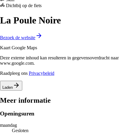
Dichtbij op de fiets
La Poule Noire
Bezoek de website
Kaart Google Maps
Deze externe inhoud kan resulteren in gegevensoverdracht naar
www.google.com.
Raadpleeg ons
Privacybeleid
Laden
Meer informatie
Openingsuren
maandag
Gesloten