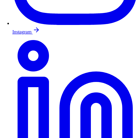
Instagram