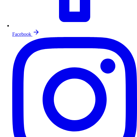
Facebook