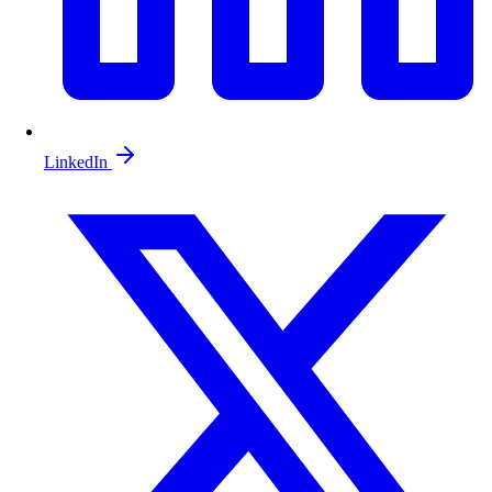
LinkedIn