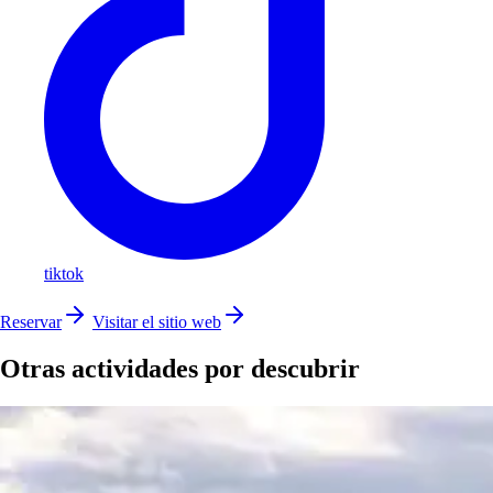
tiktok
Reservar
Visitar el sitio web
Otras actividades por descubrir