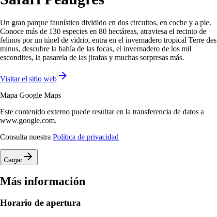
Un gran parque faunístico dividido en dos circuitos, en coche y a pie.
Conoce más de 130 especies en 80 hectáreas, atraviesa el recinto de
felinos por un túnel de vidrio, entra en el invernadero tropical Terre des
minus, descubre la bahía de las focas, el invernadero de los mil
escondites, la pasarela de las jirafas y muchas sorpresas más.
Visitar el sitio web
Mapa Google Maps
Este contenido externo puede resultar en la transferencia de datos a
www.google.com.
Consulta nuestra
Política de privacidad
Cargar
Más información
Horario de apertura