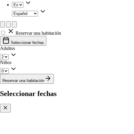
Reservar una habitación
Seleccionar fechas
Adultos
Niños
Reservar una habitación
Seleccionar fechas