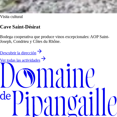
Visita cultural
Cave Saint-Désirat
Bodega cooperativa que produce vinos excepcionales: AOP Saint-
Joseph, Condrieu y Côtes du Rhône.
Descubrir la dirección
Ver todas las actividades