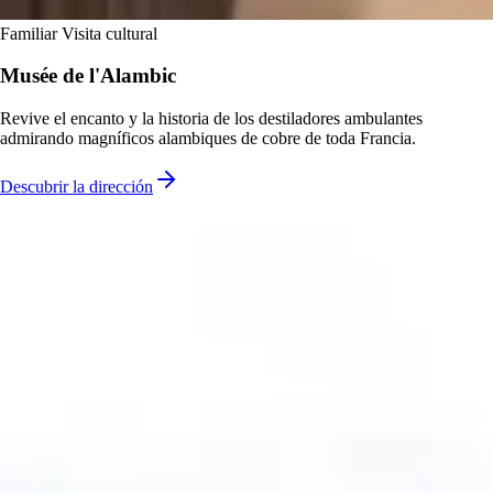
Familiar
Visita cultural
Musée de l'Alambic
Revive el encanto y la historia de los destiladores ambulantes
admirando magníficos alambiques de cobre de toda Francia.
Descubrir la dirección