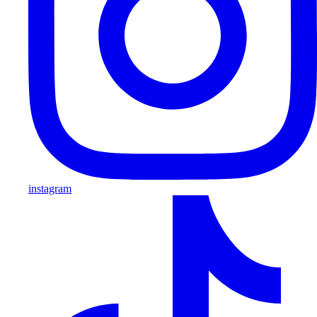
instagram