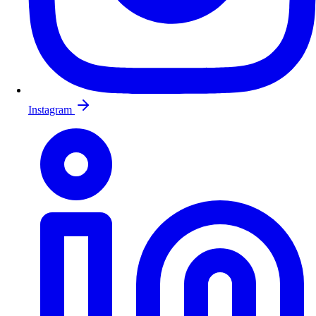
Instagram