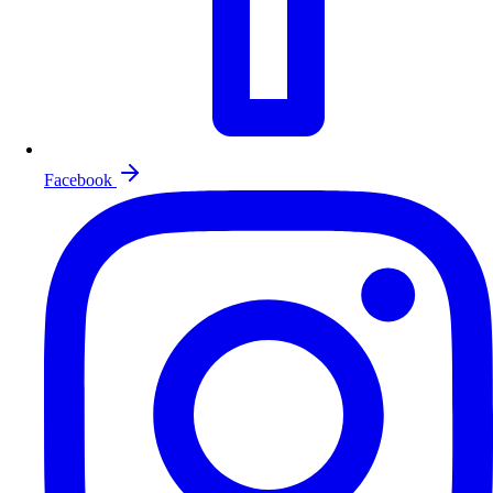
Facebook