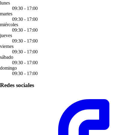
lunes
09:30 - 17:00
martes
09:30 - 17:00
miércoles
09:30 - 17:00
jueves
09:30 - 17:00
viernes
09:30 - 17:00
sábado
09:30 - 17:00
domingo
09:30 - 17:00
Redes sociales