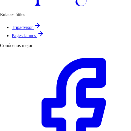
Enlaces útiles
Tripadvisor
Pages Jaunes
Conócenos mejor