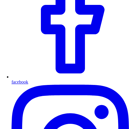
facebook