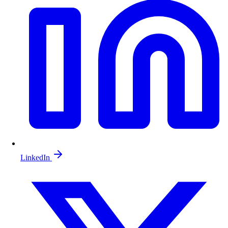
LinkedIn