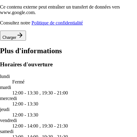
Ce contenu externe peut entraîner un transfert de données vers
www.google.com.
Consultez notre
Politique de confidentialité
Charger
Plus d'informations
Horaires d'ouverture
lundi
Fermé
mardi
12:00 - 13:30 ,
19:30 - 21:00
mercredi
12:00 - 13:30
jeudi
12:00 - 13:30
vendredi
12:00 - 14:00 ,
19:30 - 21:30
samedi
12:00 - 14:00 ,
19:30 - 21:30