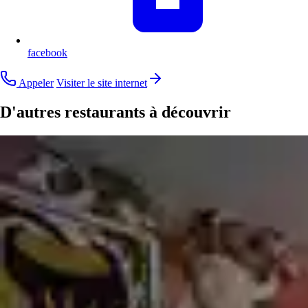
facebook
Appeler
Visiter le site internet
D'autres restaurants à découvrir