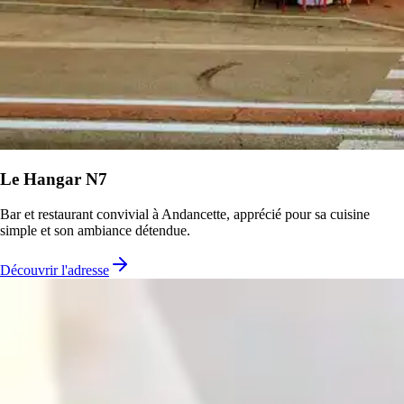
Le Hangar N7
Bar et restaurant convivial à Andancette, apprécié pour sa cuisine
simple et son ambiance détendue.
Découvrir l'adresse