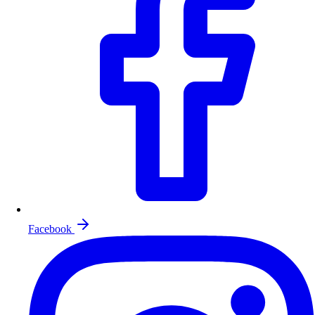
Facebook