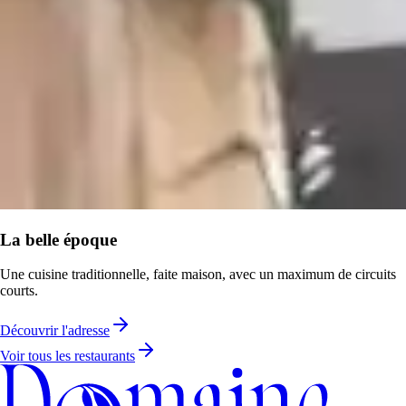
La belle époque
Une cuisine traditionnelle, faite maison, avec un maximum de circuits
courts.
Découvrir l'adresse
Voir tous les restaurants