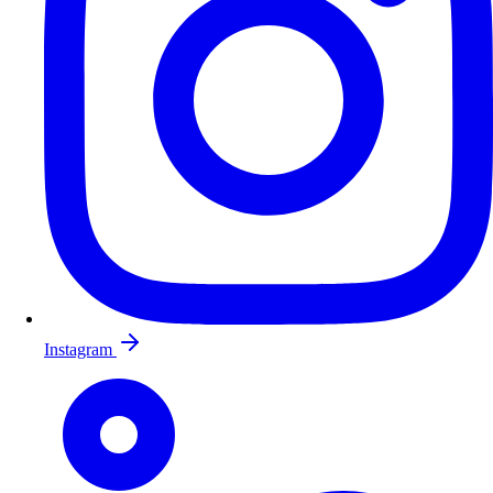
Instagram