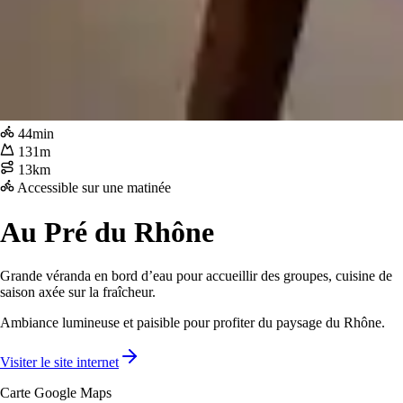
44min
131m
13km
Accessible sur une matinée
Au Pré du Rhône
Grande véranda en bord d’eau pour accueillir des groupes, cuisine de
saison axée sur la fraîcheur.
Ambiance lumineuse et paisible pour profiter du paysage du Rhône.
Visiter le site internet
Carte Google Maps