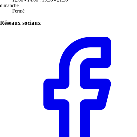
dimanche
Fermé
Réseaux sociaux