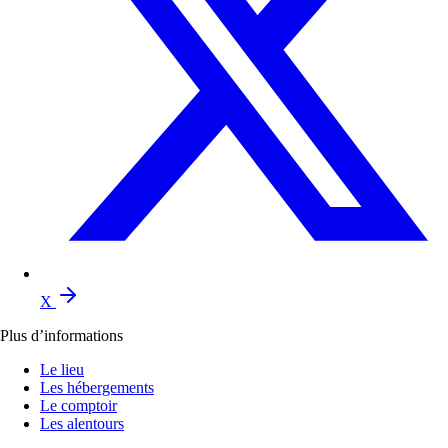
X
Plus d’informations
Le lieu
Les hébergements
Le comptoir
Les alentours