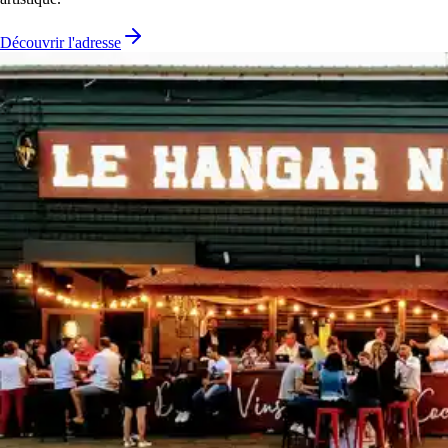
Découvrir l'adresse